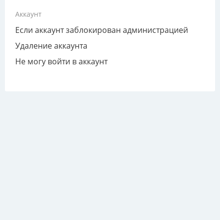
Аккаунт
Если аккаунт заблокирован администрацией
Удаление аккаунта
Не могу войти в аккаунт