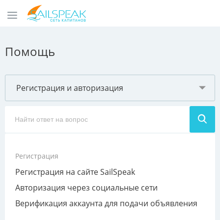
Помощь
Регистрация и авторизация
Регистрация
Регистрация на сайте SailSpeak
Авторизация через социальные сети
Верификация аккаунта для подачи объявления