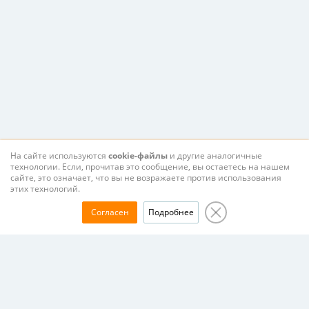
На сайте используются
cookie-файлы
и другие аналогичные
технологии. Если, прочитав это сообщение, вы остаетесь на нашем
сайте, это означает, что вы не возражаете против использования
этих технологий.
Согласен
Подробнее