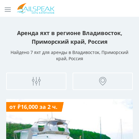
Аренда яхт
в регионе Владивосток,
Приморский край, Россия
Найдено 7 яхт для аренды
в Владивосток, Приморский
край, Россия
от ₽16,000 за 2 ч.