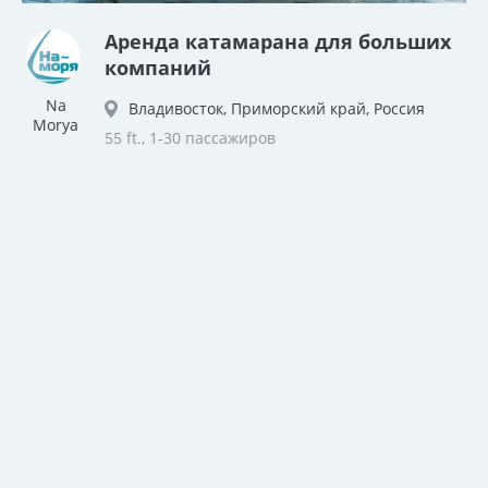
Аренда катамарана для больших
компаний
Na
Владивосток, Приморский край, Россия
Morya
55 ft., 1-30 пассажиров