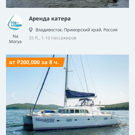
Аренда катера
Владивосток, Приморский край, Россия
Na
55 ft., 1-10 пассажиров
Morya
от ₽200,000 за 8 ч.