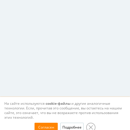
На сайте используются
cookie-файлы
и другие аналогичные
технологии. Если, прочитав это сообщение, вы остаетесь на нашем
сайте, это означает, что вы не возражаете против использования
этих технологий.
Согласен
Подробнее