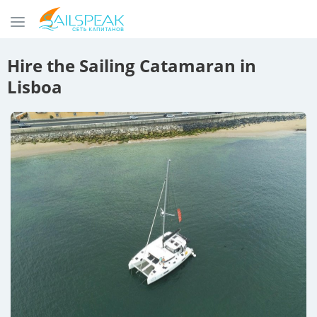
Hire the Sailing Catamaran in
Lisboa