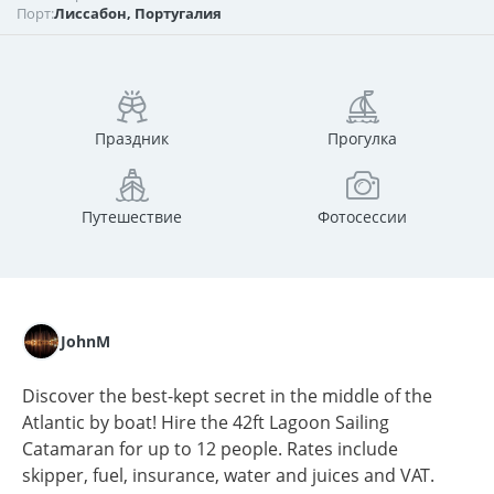
Порт:
Лиссабон, Португалия
Праздник
Прогулка
Путешествие
Фотосессии
JohnM
Discover the best-kept secret in the middle of the
Atlantic by boat! Hire the 42ft Lagoon Sailing
Catamaran for up to 12 people. Rates include
skipper, fuel, insurance, water and juices and VAT.