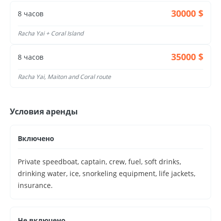
30000 $
8 часов
Racha Yai + Coral Island
35000 $
8 часов
Racha Yai, Maiton and Coral route
Условия аренды
Включено
Private speedboat, captain, crew, fuel, soft drinks,
drinking water, ice, snorkeling equipment, life jackets,
insurance.
Не включено