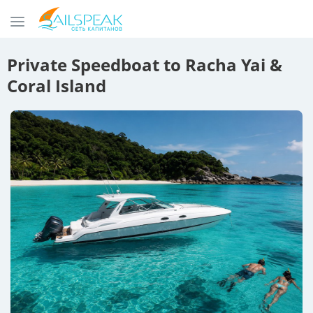
Private Speedboat to Racha Yai &
Coral Island