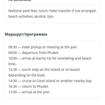
National park fees, lunch, hotel transfer if not arranged,
beach activities, alcohol, tips.
Маршрут/программа
08:30 — hotel pickup or meeting at the pier.
09:00 — departure from Phuket.
10:00 — arrive at Racha Yai for snorkeling and beach
time.
12:30 — lunch stop on the island or on board
depending on the boat.
14:30 — cruise to Coral Island or another nearby bay.
16:30 — return to Phuket.
17:00 — arrival at the pier.