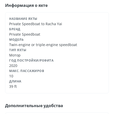
Информация о яхте
НАЗВАНИЕ ЯХТЫ
Private Speedboat to Racha Yai
БРЕНД
Private Speedboat
МОДЕЛЬ
Twin-engine or triple-engine speedboat
ТИП ЯХТЫ
Мотор
ГОД ПОСТРОЙКИ/РЕФИТА
2020
МАКС. ПАССАЖИРОВ
10
ДЛИНА
39 ft
Дополнительные удобства