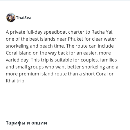
ThaiSea
A private full-day speedboat charter to Racha Yai,
one of the best islands near Phuket for clear water,
snorkeling and beach time. The route can include
Coral Island on the way back for an easier, more
varied day. This trip is suitable for couples, families
and small groups who want better snorkeling and a
more premium island route than a short Coral or
Khai trip.
Тарифы и опции