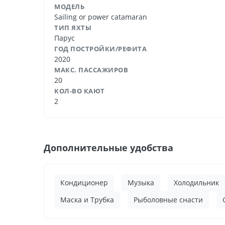
МОДЕЛЬ
Sailing or power catamaran
ТИП ЯХТЫ
Парус
ГОД ПОСТРОЙКИ/РЕФИТА
2020
МАКС. ПАССАЖИРОВ
20
КОЛ-ВО КАЮТ
2
Дополнительные удобства
Кондиционер
Музыка
Холодильник
Маска и Трубка
Рыболовные снасти