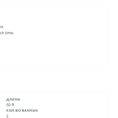
ha.
ch time.
ДЛИНА
50 ft
КОЛ-ВО ВАННЫХ
2