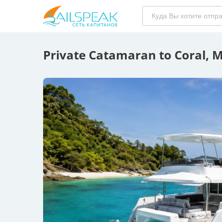
Private Catamaran to Coral, M