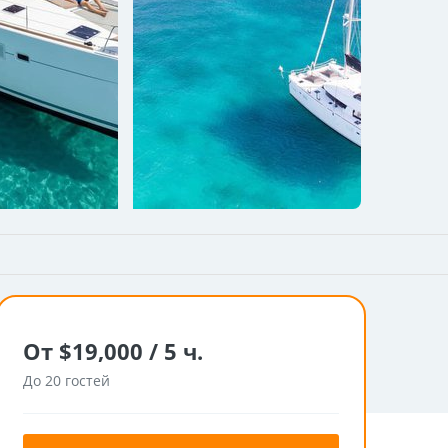
От $19,000 / 5 ч.
До 20 гостей