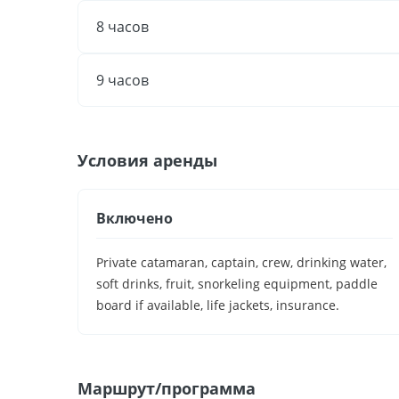
8 часов
9 часов
Условия аренды
Включено
Private catamaran, captain, crew, drinking water,
soft drinks, fruit, snorkeling equipment, paddle
board if available, life jackets, insurance.
Маршрут/программа