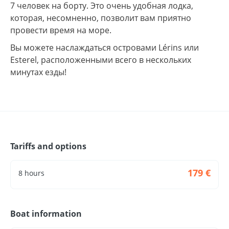
7 человек на борту. Это очень удобная лодка,
которая, несомненно, позволит вам приятно
провести время на море.
Вы можете наслаждаться островами Lérins или
Esterel, расположенными всего в нескольких
минутах езды!
Tariffs and options
179 €
8 hours
Boat information