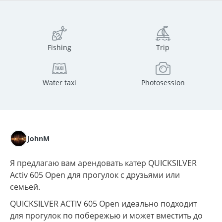
Fishing
Trip
Water taxi
Photosession
JohnM
Я предлагаю вам арендовать катер QUICKSILVER
Activ 605 Open для прогулок с друзьями или
семьей.
QUICKSILVER ACTIV 605 Open идеально подходит
для прогулок по побережью и может вместить до