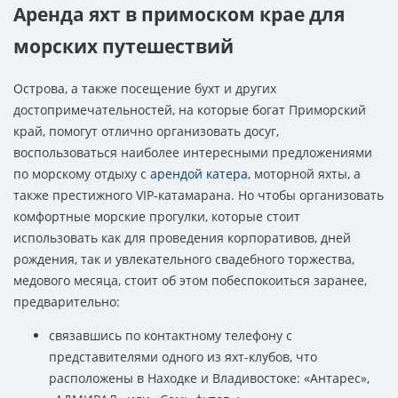
Аренда яхт в примоском крае для
морских путешествий
Острова, а также посещение бухт и других
достопримечательностей, на которые богат Приморский
край, помогут отлично организовать досуг,
воспользоваться наиболее интересными предложениями
по морскому отдыху с
арендой катера
, моторной яхты, а
также престижного VIP-катамарана. Но чтобы организовать
комфортные морские прогулки, которые стоит
использовать как для проведения корпоративов, дней
рождения, так и увлекательного свадебного торжества,
медового месяца, стоит об этом побеспокоиться заранее,
предварительно:
связавшись по контактному телефону с
представителями одного из яхт-клубов, что
расположены в Находке и Владивостоке: «Антарес»,