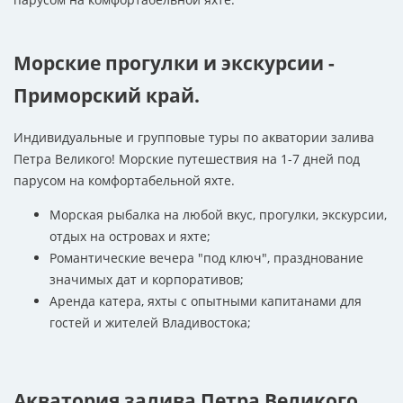
Морские прогулки и экскурсии -
Приморский край.
Индивидуальные и групповые туры по акватории залива
Петра Великого! Морские путешествия на 1-7 дней под
парусом на комфортабельной яхте.
Морская рыбалка на любой вкус, прогулки, экскурсии,
отдых на островах и яхте;
Романтические вечера "под ключ", празднование
значимых дат и корпоративов;
Аренда катера, яхты с опытными капитанами для
гостей и жителей Владивостока;
Акватория залива Петра Великого