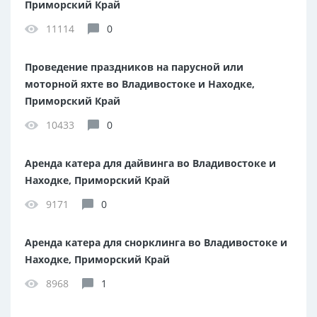
Приморский Край
11114
0
Проведение праздников на парусной или
моторной яхте во Владивостоке и Находке,
Приморский Край
10433
0
Аренда катера для дайвинга во Владивостоке и
Находке, Приморский Край
9171
0
Аренда катера для снорклинга во Владивостоке и
Находке, Приморский Край
8968
1