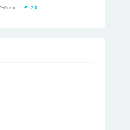
-2,0
Рейтинг: