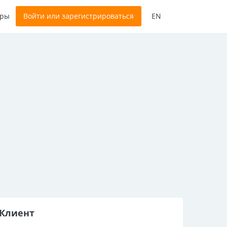
оры
Войти или зарегистрироваться
EN
Клиент