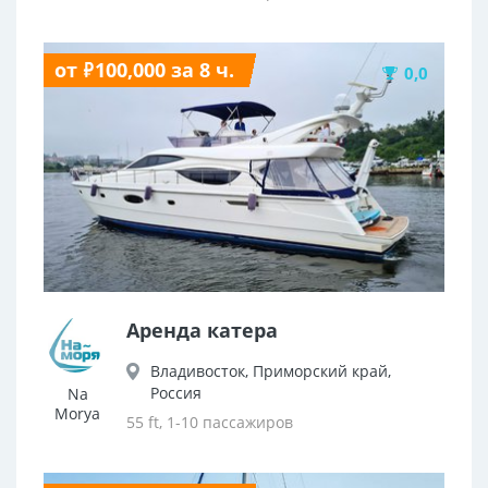
от ₽100,000 за 8 ч.
0,0
Аренда катера
Владивосток, Приморский край,
Россия
Na
Morya
55 ft, 1-10 пассажиров