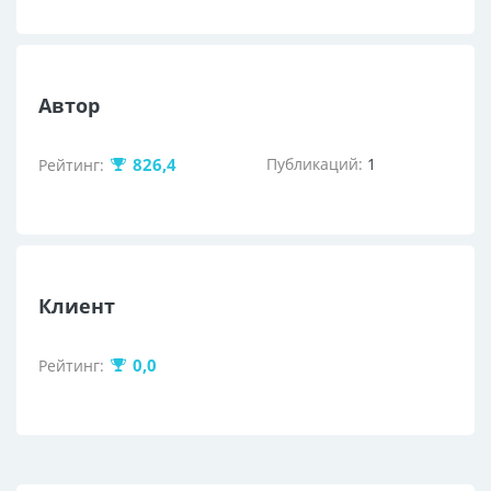
Автор
826,4
Публикаций:
1
Рейтинг:
Клиент
0,0
Рейтинг: