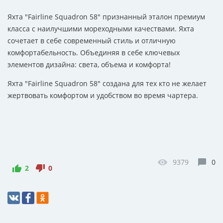
Яхта "Fairline Squadron 58" признанный эталон премиум
класса с наилучшими мореходными качествами. Яхта
сочетает в себе современный стиль и отличную
комфортабельность. Объединяя в себе ключевых
элементов дизайна: света, объема и комфорта!
Яхта "Fairline Squadron 58" создана для тех кто не желает
жертвовать комфортом и удобством во время чартера.
9379
0
2
0